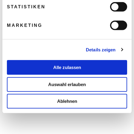
STATISTIKEN
MARKETING
Details zeigen
Alle zulassen
Auswahl erlauben
Ablehnen