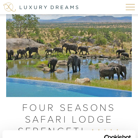
FOUR SEASONS
SAFARI LODGE
SERENGETI