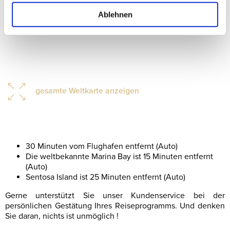
Ablehnen
gesamte Weltkarte anzeigen
30 Minuten vom Flughafen entfernt (Auto)
Die weltbekannte Marina Bay ist 15 Minuten entfernt
(Auto)
Sentosa Island ist 25 Minuten entfernt (Auto)
Gerne unterstützt Sie unser Kundenservice bei der
persönlichen Gestätung Ihres Reiseprogramms. Und denken
Sie daran, nichts ist unmöglich !