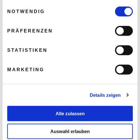
gesammelt haben.
Einwilligungsauswahl
NOTWENDIG
PRÄFERENZEN
STATISTIKEN
MARKETING
Details zeigen
Alle zulassen
Auswahl erlauben