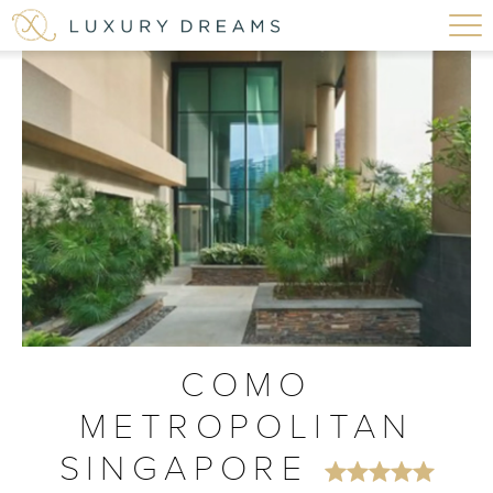
COMO
METROPOLITAN
SINGAPORE