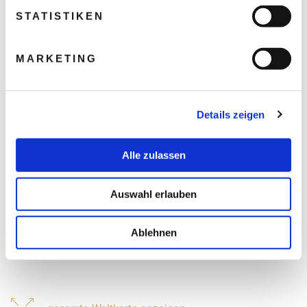
STATISTIKEN
MARKETING
Details zeigen
Alle zulassen
Auswahl erlauben
Ablehnen