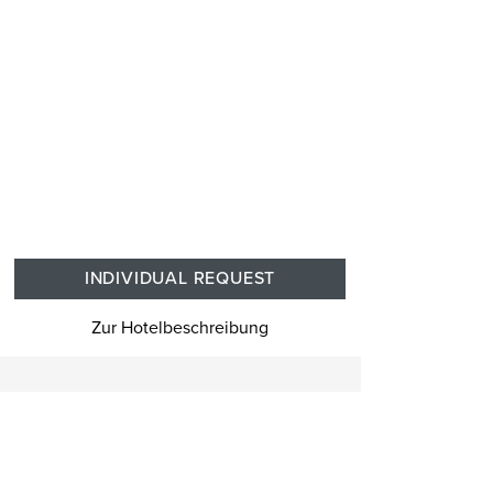
INDIVIDUAL REQUEST
Zur Hotelbeschreibung