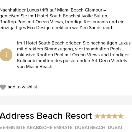
Nachhaltiger Luxus trifft auf Miami Beach Glamour –
genießen Sie im 1 Hotel South Beach stilvolle Suiten,
Rooftop-Pool mit Ocean Views, trendige Restaurants und ein
einzigartiges Eco-Design direkt am weißen Sandstrand.
Im 1 Hotel South Beach erleben Sie nachhaltigen Luxus
mit direktem Strandzugang, vier traumhaften Pools
i
inklusive Rooftop Pool mit Ocean Views und trendiger
Kulinarik inmitten des pulsierenden Art-Deco-Viertels
von Miami Beach.
add to wishlist
Address Beach Resort
VEREINIGTE ARABISCHE EMIRATE, DUBAI BEACH, DUBAI