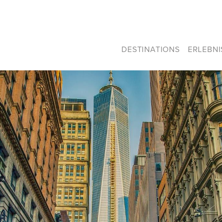
DESTINATIONS
ERLEBN