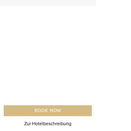
BOOK NOW
Zur Hotelbeschreibung