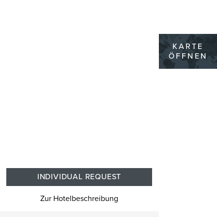
KARTE
ÖFFNEN
INDIVIDUAL REQUEST
Zur Hotelbeschreibung