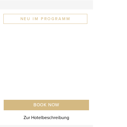
NEU IM PROGRAMM
BOOK NOW
Zur Hotelbeschreibung