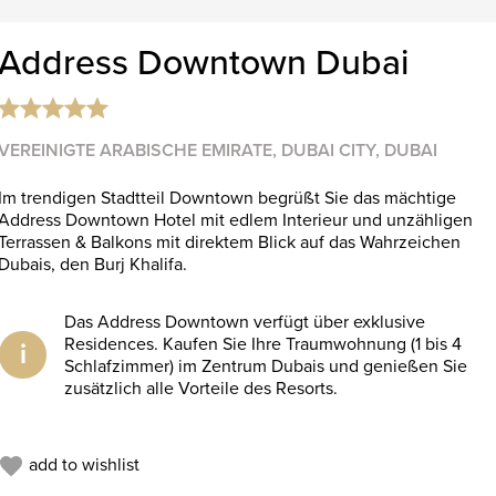
Address Downtown Dubai
VEREINIGTE ARABISCHE EMIRATE, DUBAI CITY, DUBAI
Im trendigen Stadtteil Downtown begrüßt Sie das mächtige
Address Downtown Hotel mit edlem Interieur und unzähligen
Terrassen & Balkons mit direktem Blick auf das Wahrzeichen
Dubais, den Burj Khalifa.
Das Address Downtown verfügt über exklusive
Residences. Kaufen Sie Ihre Traumwohnung (1 bis 4
i
Schlafzimmer) im Zentrum Dubais und genießen Sie
zusätzlich alle Vorteile des Resorts.
add to wishlist