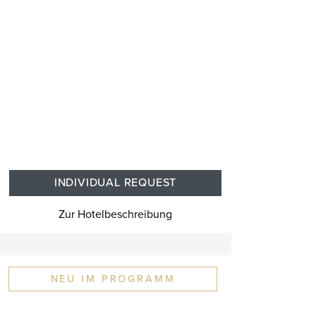
INDIVIDUAL REQUEST
Zur Hotelbeschreibung
NEU IM PROGRAMM